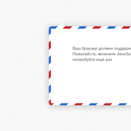
Ваш браузер должен поддержи
Пожалуйста, включите JavaScr
попробуйте ещё раз