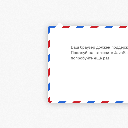
Ваш браузер должен поддержи
Пожалуйста, включите JavaScr
попробуйте ещё раз