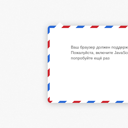
Ваш браузер должен поддержи
Пожалуйста, включите JavaScr
попробуйте ещё раз