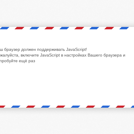
ш браузер должен поддерживать JavaScript!
жалуйста, включите JavaScript в настройках Вашего браузера и
пробуйте ещё раз