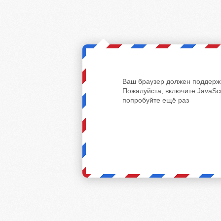
Ваш браузер должен поддержи
Пожалуйста, включите JavaScr
попробуйте ещё раз