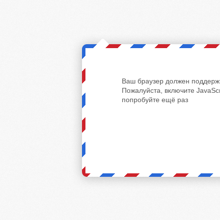
Ваш браузер должен поддержи
Пожалуйста, включите JavaScr
попробуйте ещё раз