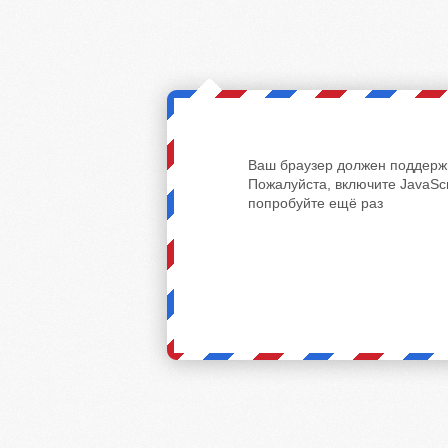
Ваш браузер должен поддержи
Пожалуйста, включите JavaScr
попробуйте ещё раз