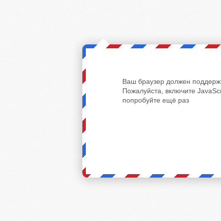
Ваш браузер должен поддержи
Пожалуйста, включите JavaScr
попробуйте ещё раз