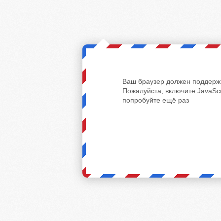
Ваш браузер должен поддержи
Пожалуйста, включите JavaScr
попробуйте ещё раз