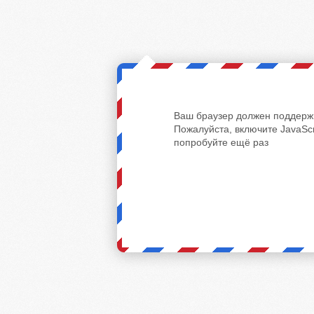
Ваш браузер должен поддержи
Пожалуйста, включите JavaScr
попробуйте ещё раз