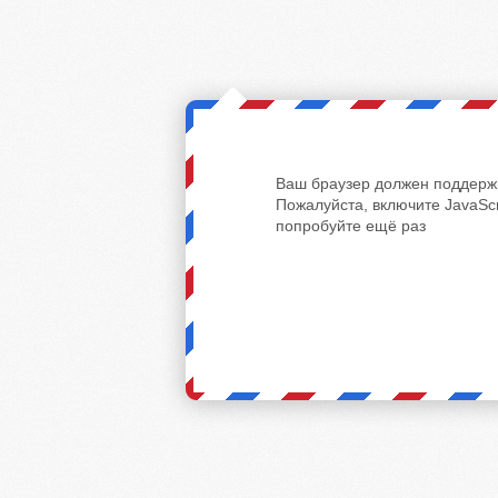
Ваш браузер должен поддержи
Пожалуйста, включите JavaScr
попробуйте ещё раз