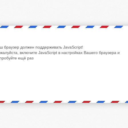
ш браузер должен поддерживать JavaScript!
жалуйста, включите JavaScript в настройках Вашего браузера и
пробуйте ещё раз