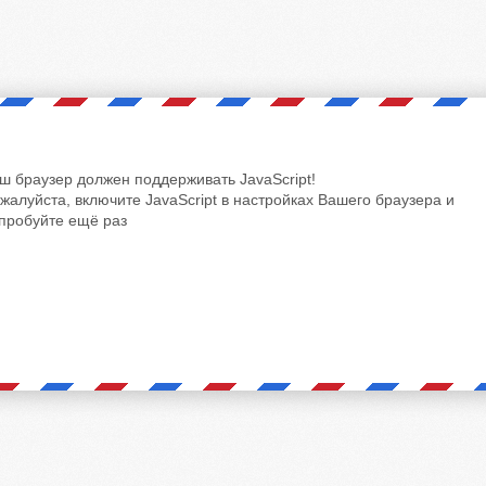
ш браузер должен поддерживать JavaScript!
жалуйста, включите JavaScript в настройках Вашего браузера и
пробуйте ещё раз