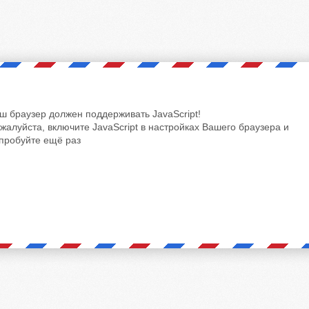
ш браузер должен поддерживать JavaScript!
жалуйста, включите JavaScript в настройках Вашего браузера и
пробуйте ещё раз