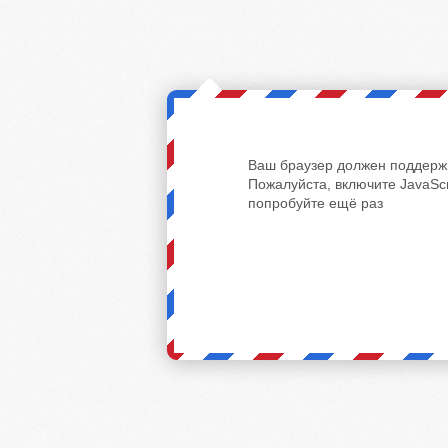
Ваш браузер должен поддержи
Пожалуйста, включите JavaScr
попробуйте ещё раз