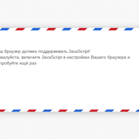
ш браузер должен поддерживать JavaScript!
жалуйста, включите JavaScript в настройках Вашего браузера и
пробуйте ещё раз