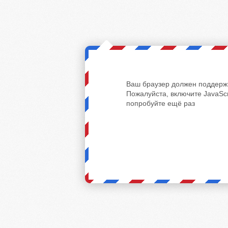
Ваш браузер должен поддержи
Пожалуйста, включите JavaScr
попробуйте ещё раз