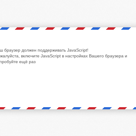
ш браузер должен поддерживать JavaScript!
жалуйста, включите JavaScript в настройках Вашего браузера и
пробуйте ещё раз