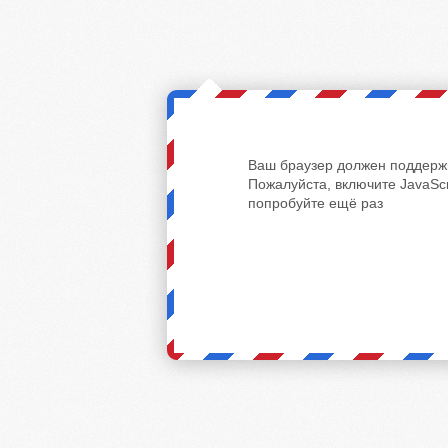
Ваш браузер должен поддержи
Пожалуйста, включите JavaScr
попробуйте ещё раз