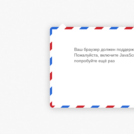
Ваш браузер должен поддержи
Пожалуйста, включите JavaScr
попробуйте ещё раз