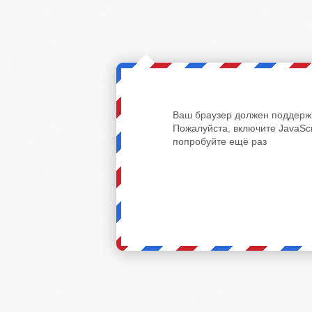
Ваш браузер должен поддержи
Пожалуйста, включите JavaScr
попробуйте ещё раз