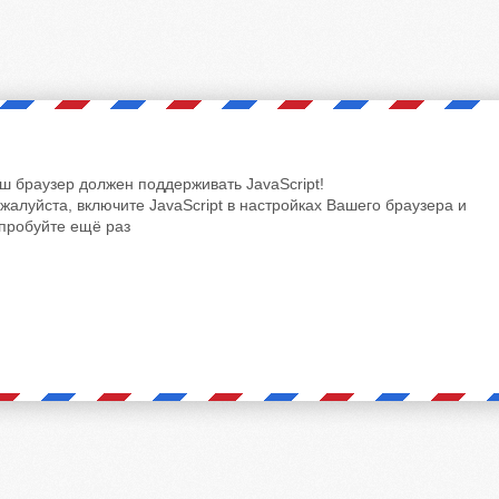
ш браузер должен поддерживать JavaScript!
жалуйста, включите JavaScript в настройках Вашего браузера и
пробуйте ещё раз