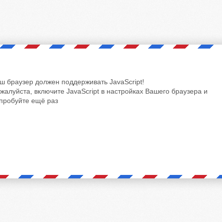
ш браузер должен поддерживать JavaScript!
жалуйста, включите JavaScript в настройках Вашего браузера и
пробуйте ещё раз