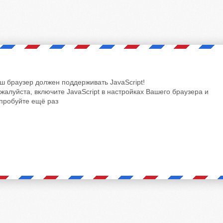
ш браузер должен поддерживать JavaScript!
жалуйста, включите JavaScript в настройках Вашего браузера и
пробуйте ещё раз