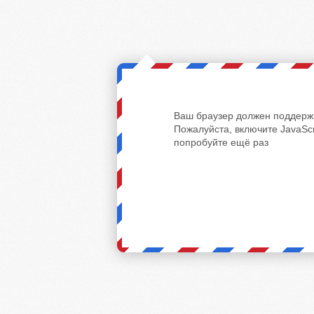
Ваш браузер должен поддержи
Пожалуйста, включите JavaScr
попробуйте ещё раз