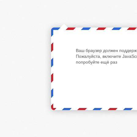
Ваш браузер должен поддержи
Пожалуйста, включите JavaScr
попробуйте ещё раз