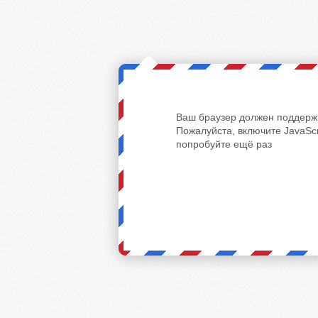
Ваш браузер должен поддержи
Пожалуйста, включите JavaScr
попробуйте ещё раз