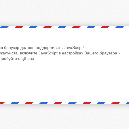
ш браузер должен поддерживать JavaScript!
жалуйста, включите JavaScript в настройках Вашего браузера и
пробуйте ещё раз