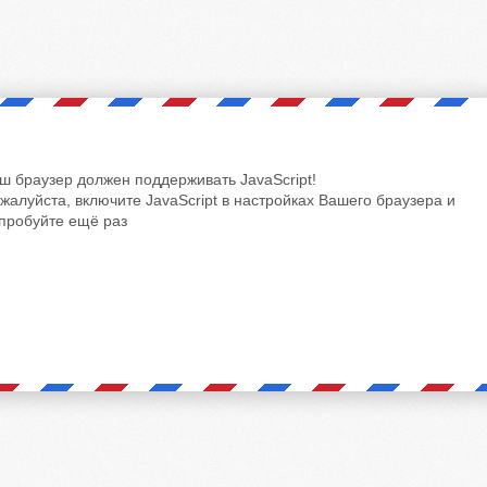
ш браузер должен поддерживать JavaScript!
жалуйста, включите JavaScript в настройках Вашего браузера и
пробуйте ещё раз