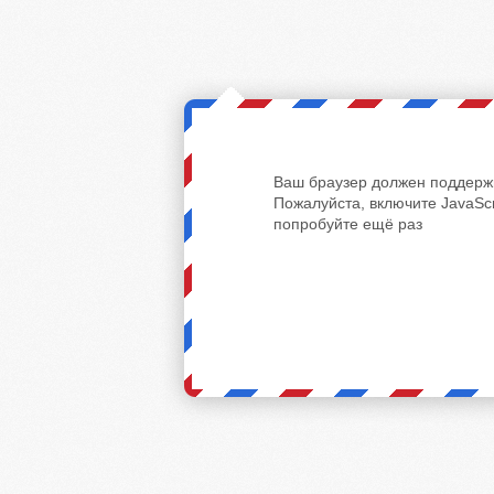
Ваш браузер должен поддержи
Пожалуйста, включите JavaScr
попробуйте ещё раз