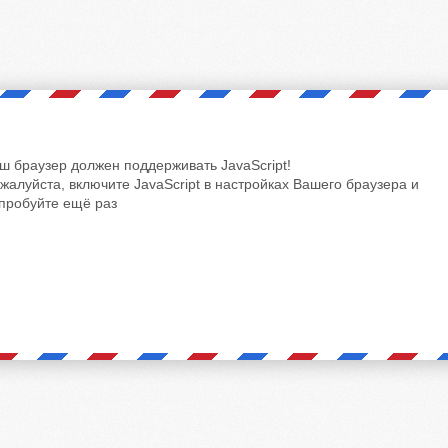
ш браузер должен поддерживать JavaScript!
жалуйста, включите JavaScript в настройках Вашего браузера и
пробуйте ещё раз