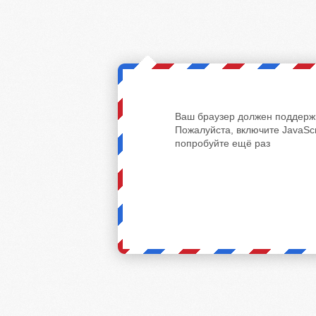
Ваш браузер должен поддержи
Пожалуйста, включите JavaScr
попробуйте ещё раз