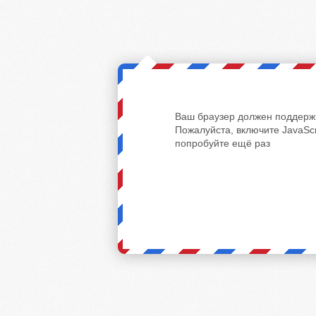
Ваш браузер должен поддержи
Пожалуйста, включите JavaScr
попробуйте ещё раз