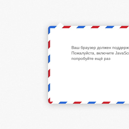
Ваш браузер должен поддержи
Пожалуйста, включите JavaScr
попробуйте ещё раз