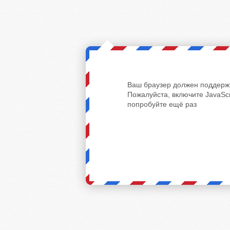
Ваш браузер должен поддержи
Пожалуйста, включите JavaScr
попробуйте ещё раз