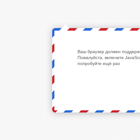
Ваш браузер должен поддержи
Пожалуйста, включите JavaScr
попробуйте ещё раз