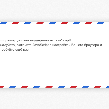
ш браузер должен поддерживать JavaScript!
жалуйста, включите JavaScript в настройках Вашего браузера и
пробуйте ещё раз