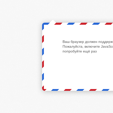
Ваш браузер должен поддержи
Пожалуйста, включите JavaScr
попробуйте ещё раз