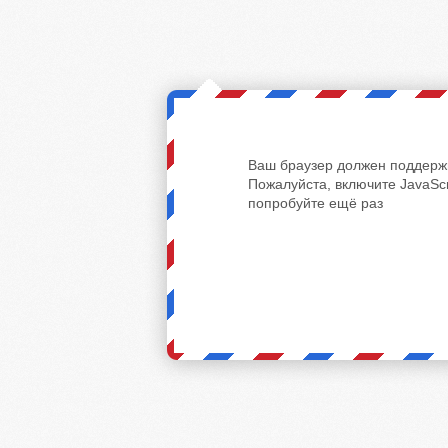
Ваш браузер должен поддержи
Пожалуйста, включите JavaScr
попробуйте ещё раз