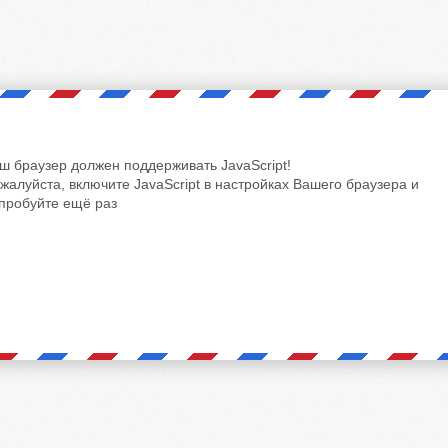
ш браузер должен поддерживать JavaScript!
жалуйста, включите JavaScript в настройках Вашего браузера и
пробуйте ещё раз