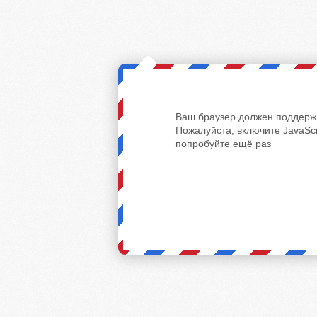
Ваш браузер должен поддержи
Пожалуйста, включите JavaScr
попробуйте ещё раз