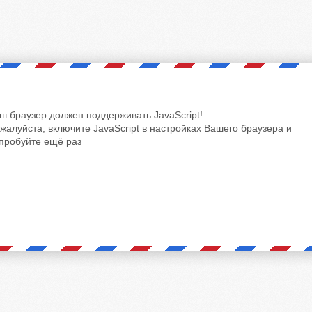
ш браузер должен поддерживать JavaScript!
жалуйста, включите JavaScript в настройках Вашего браузера и
пробуйте ещё раз