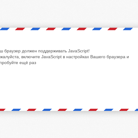
ш браузер должен поддерживать JavaScript!
жалуйста, включите JavaScript в настройках Вашего браузера и
пробуйте ещё раз