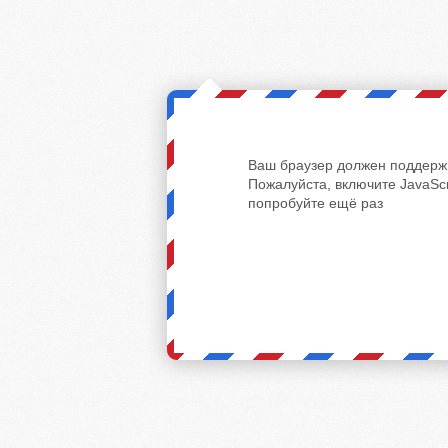
Ваш браузер должен поддержи
Пожалуйста, включите JavaScr
попробуйте ещё раз