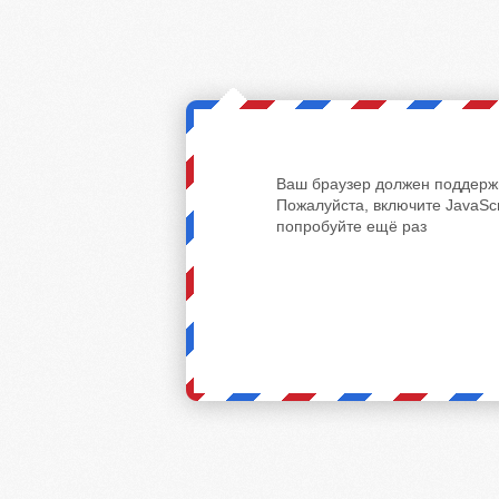
Ваш браузер должен поддержи
Пожалуйста, включите JavaScr
попробуйте ещё раз