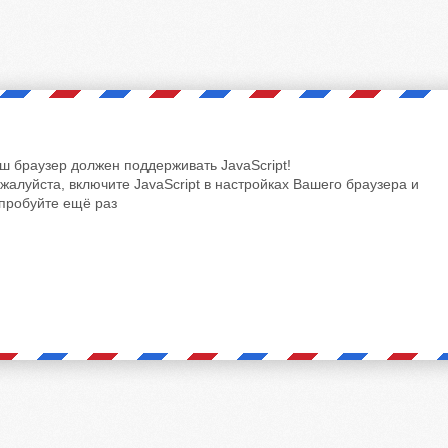
ш браузер должен поддерживать JavaScript!
жалуйста, включите JavaScript в настройках Вашего браузера и
пробуйте ещё раз