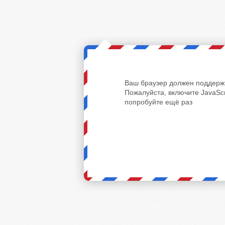
Ваш браузер должен поддержи
Пожалуйста, включите JavaScr
попробуйте ещё раз