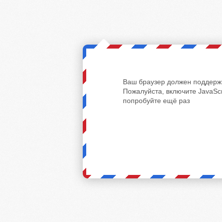
Ваш браузер должен поддержи
Пожалуйста, включите JavaScr
попробуйте ещё раз