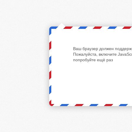
Ваш браузер должен поддержи
Пожалуйста, включите JavaScr
попробуйте ещё раз