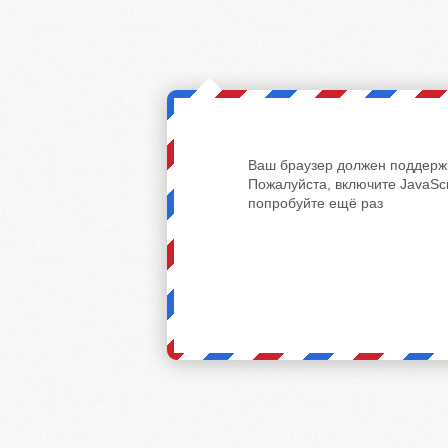
Ваш браузер должен поддержи
Пожалуйста, включите JavaScr
попробуйте ещё раз